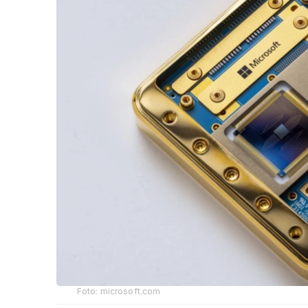
Foto: microsoft.com