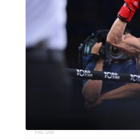
Foto: UOK